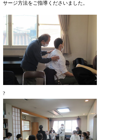
サージ方法をご指導くださいました。
?