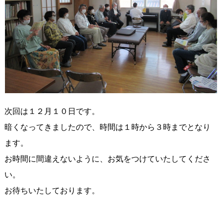
次回は１２月１０日です。
暗くなってきましたので、時間は１時から３時までとなり
ます。
お時間に間違えないように、お気をつけていたしてくださ
い。
お待ちいたしております。