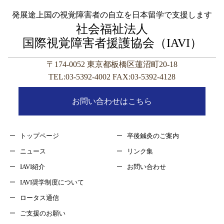
発展途上国の視覚障害者の自立を日本留学で支援します
社会福祉法人
国際視覚障害者援護協会（IAVI）
〒174-0052 東京都板橋区蓮沼町20-18
TEL:03-5392-4002 FAX:03-5392-4128
お問い合わせはこちら
トップページ
卒後鍼灸のご案内
ニュース
リンク集
IAVI紹介
お問い合わせ
IAVI奨学制度について
ロータス通信
ご支援のお願い