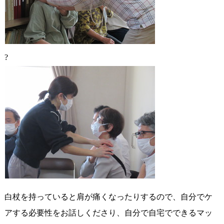
?
白杖を持っていると肩が痛くなったりするので、自分でケ
アする必要性をお話しくださり、自分で自宅でできるマッ