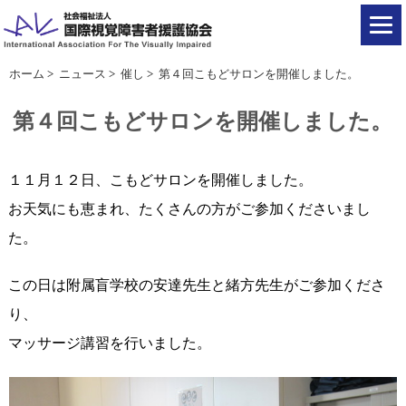
ホーム
>
ニュース
>
催し
>
第４回こもどサロンを開催しました。
第４回こもどサロンを開催しました。
１１月１２日、こもどサロンを開催しました。
お天気にも恵まれ、たくさんの方がご参加くださいまし
た。
この日は附属盲学校の安達先生と緒方先生がご参加くださ
り、
マッサージ講習を行いました。