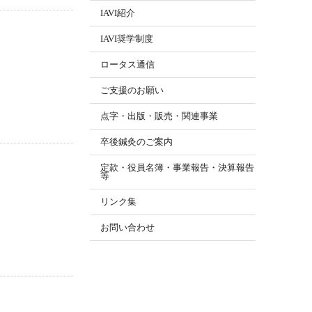
IAVI紹介
IAVI奨学制度
ロータス通信
ご支援のお願い
点字・出版・販売・関連事業
卒後鍼灸のご案内
定款・役員名簿・事業報告・決算報告
等
リンク集
お問い合わせ