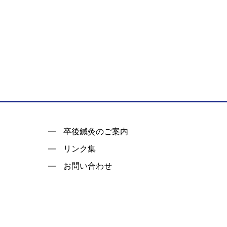
卒後鍼灸のご案内
リンク集
お問い合わせ