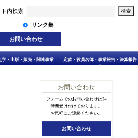
イト内検索
リンク集
お問い合わせ
点字・出版・販売・関連事業
定款・役員名簿・事業報告・決算報告
等
お問い合わせ
フォームでのお問い合わせは24
時間受け付けております。
お気軽にご連絡ください。
お問い合わせ