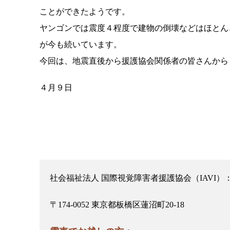
ことができたようです。
ヤンゴンでは震度４程度で建物の倒壊などはほとん
が今も続いています。
今回は、地震直後から援護協会関係者の皆さんから
４月９日
社会福祉法人 国際視覚障害者援護協会（IAVI）
〒174-0052 東京都板橋区蓮沼町20-18