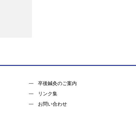
卒後鍼灸のご案内
リンク集
お問い合わせ