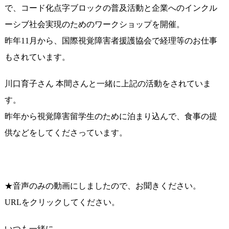
で、コード化点字ブロックの普及活動と企業へのインクル
ーシブ社会実現のためのワークショップを開催。
昨年11月から、国際視覚障害者援護協会で経理等のお仕事
もされています。
川口育子さん 本間さんと一緒に上記の活動をされていま
す。
昨年から視覚障害留学生のために泊まり込んで、食事の提
供などをしてくださっています。
★音声のみの動画にしましたので、お聞きください。
URLをクリックしてください。
いつも一緒に