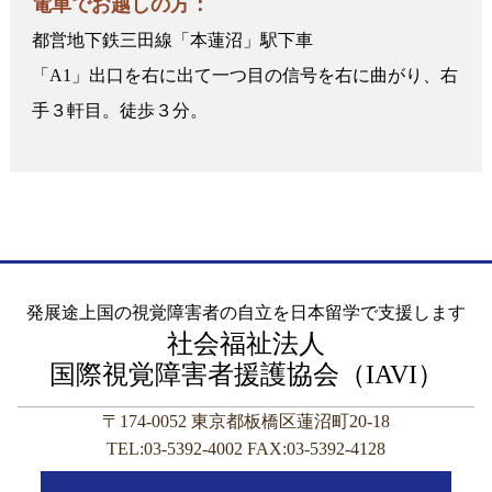
電車でお越しの方：
都営地下鉄三田線「本蓮沼」駅下車
「A1」出口を右に出て一つ目の信号を右に曲がり、右
手３軒目。徒歩３分。
発展途上国の視覚障害者の自立を日本留学で支援します
社会福祉法人
国際視覚障害者援護協会（IAVI）
〒174-0052 東京都板橋区蓮沼町20-18
TEL:03-5392-4002 FAX:03-5392-4128