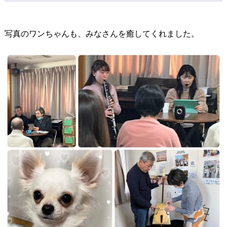
写真のワンちゃんも、みなさんを癒してくれました。