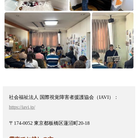
社会福祉法人 国際視覚障害者援護協会（IAVI）：
https://iavi.jp/
〒174-0052 東京都板橋区蓮沼町20-18