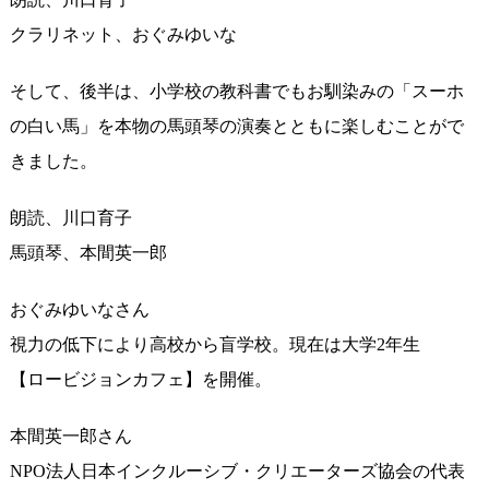
クラリネット、おぐみゆいな
そして、後半は、小学校の教科書でもお馴染みの「スーホ
の白い馬」を本物の馬頭琴の演奏とともに楽しむことがで
きました。
朗読、川口育子
馬頭琴、本間英一郎
おぐみゆいなさん
視力の低下により高校から盲学校。現在は大学2年生
【ロービジョンカフェ】を開催。
本間英一郎さん
NPO法人日本インクルーシブ・クリエーターズ協会の代表