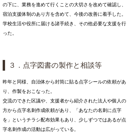
の下に、業務を進めて行くことの大切さを改めて確認し、
宿泊支援体制のあり方を含めて、今後の改善に着手した。
学校生活や役所に届ける諸手続き、その他必要な支援を行
った。
３．点字図書の製作と相談等
昨年と同様、自治体から封筒に貼る点字シールの依頼があ
り、作製をおこなった。
交流のできた区議や、支援者から紹介された法人や個人の
方から点字名刺作成依頼があり、「あなたの名刺に点字
を」というチラシ配布効果もあり、少しずつではあるが点
字名刺作成の活動は広がっている。