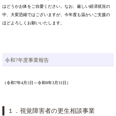
はどうかお体をご自愛ください。なお、厳しい経済状況の
中、大変恐縮ではございますが、今年度も温かいご支援の
ほどよろしくお願いいたします。
令和7年度事業報告
（令和7年4月1日～令和8年3月31日）
１．視覚障害者の更生相談事業