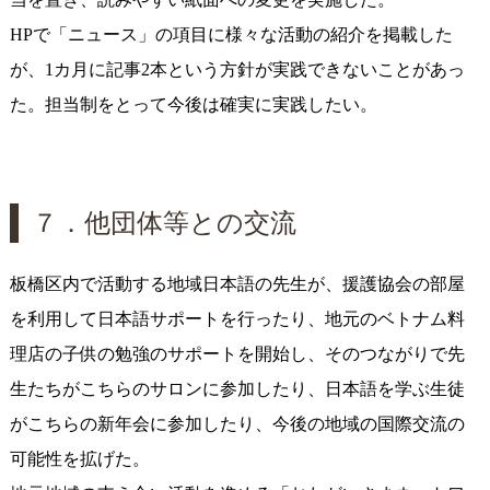
HPで「ニュース」の項目に様々な活動の紹介を掲載した
が、1カ月に記事2本という方針が実践できないことがあっ
た。担当制をとって今後は確実に実践したい。
７．他団体等との交流
板橋区内で活動する地域日本語の先生が、援護協会の部屋
を利用して日本語サポートを行ったり、地元のベトナム料
理店の子供の勉強のサポートを開始し、そのつながりで先
生たちがこちらのサロンに参加したり、日本語を学ぶ生徒
がこちらの新年会に参加したり、今後の地域の国際交流の
可能性を拡げた。