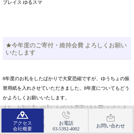
ブレイス ゆるスマ
★今年度のご寄付・維持会費 よろしくお願い
いたします
8年度のお礼をしたばかりで大変恐縮ですが、ゆうちょの振
替用紙を入れさせていただきました。8年度についてもどう
かよろしくお願いいたします。
また、お知り合いの方にもぜひお声掛けをお願いいたしま
す。こちらから当会の資料等をお送りさせていただきま
アクセス
お電話
お問い合わせ
す。事務局までご連絡をお願いいたします。
会社概要
03-5392-4002