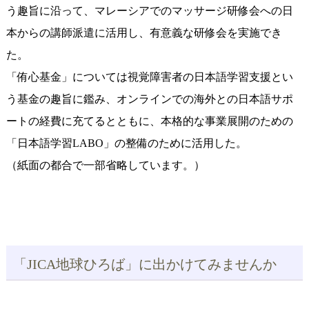
う趣旨に沿って、マレーシアでのマッサージ研修会への日
本からの講師派遣に活用し、有意義な研修会を実施でき
た。
「侑心基金」については視覚障害者の日本語学習支援とい
う基金の趣旨に鑑み、オンラインでの海外との日本語サポ
ートの経費に充てるとともに、本格的な事業展開のための
「日本語学習LABO」の整備のために活用した。
（紙面の都合で一部省略しています。）
「JICA地球ひろば」に出かけてみませんか