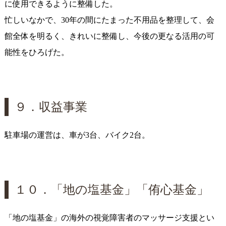
に使用できるように整備した。
忙しいなかで、30年の間にたまった不用品を整理して、会
館全体を明るく、きれいに整備し、今後の更なる活用の可
能性をひろげた。
９．収益事業
駐車場の運営は、車が3台、バイク2台。
１０．「地の塩基金」「侑心基金」
「地の塩基金」の海外の視覚障害者のマッサージ支援とい