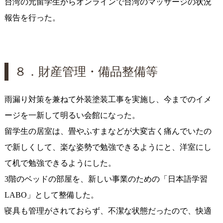
台湾の元留学生からオンラインで台湾のマッサージの状況
報告を行った。
８．財産管理・備品整備等
雨漏り対策を兼ねて外装塗装工事を実施し、今までのイメ
ージを一新して明るい会館になった。
留学生の居室は、畳やふすまなどが大変古く痛んでいたの
で新しくして、楽な姿勢で勉強できるようにと、洋室にし
て机で勉強できるようにした。
3階のベッドの部屋を、新しい事業のための「日本語学習
LABO」として整備した。
寝具も管理がされておらず、不潔な状態だったので、快適