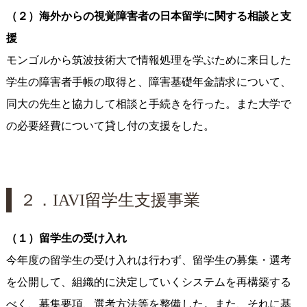
（２）海外からの視覚障害者の日本留学に関する相談と支
援
モンゴルから筑波技術大で情報処理を学ぶために来日した
学生の障害者手帳の取得と、障害基礎年金請求について、
同大の先生と協力して相談と手続きを行った。また大学で
の必要経費について貸し付の支援をした。
２．IAVI留学生支援事業
（１）留学生の受け入れ
今年度の留学生の受け入れは行わず、留学生の募集・選考
を公開して、組織的に決定していくシステムを再構築する
べく、募集要項、選考方法等を整備した。また、それに基