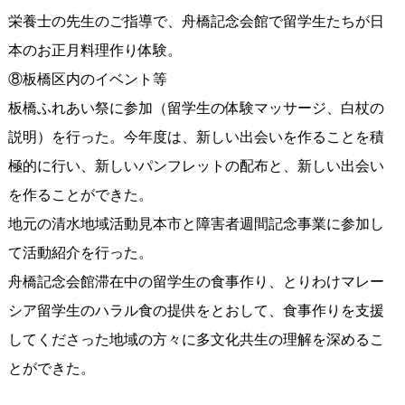
栄養士の先生のご指導で、舟橋記念会館で留学生たちが日
本のお正月料理作り体験。
⑧板橋区内のイベント等
板橋ふれあい祭に参加（留学生の体験マッサージ、白杖の
説明）を行った。今年度は、新しい出会いを作ることを積
極的に行い、新しいパンフレットの配布と、新しい出会い
を作ることができた。
地元の清水地域活動見本市と障害者週間記念事業に参加し
て活動紹介を行った。
舟橋記念会館滞在中の留学生の食事作り、とりわけマレー
シア留学生のハラル食の提供をとおして、食事作りを支援
してくださった地域の方々に多文化共生の理解を深めるこ
とができた。