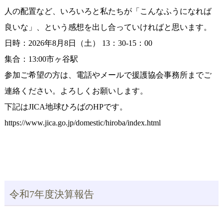
人の配置など、いろいろと私たちが「こんなふうになれば
良いな」、という感想を出し合っていければと思います。
日時：2026年8月8日（土） 13：30-15：00
集合：13:00市ヶ谷駅
参加ご希望の方は、電話やメールで援護協会事務所までご
連絡ください。よろしくお願いします。
下記はJICA地球ひろばのHPです。
https://www.jica.go.jp/domestic/hiroba/index.html
令和7年度決算報告