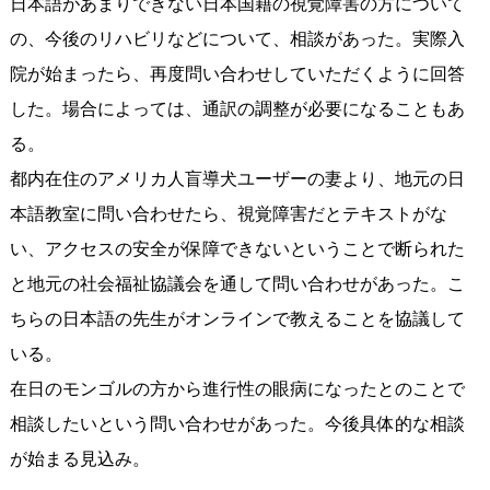
日本語があまりできない日本国籍の視覚障害の方について
の、今後のリハビリなどについて、相談があった。実際入
院が始まったら、再度問い合わせしていただくように回答
した。場合によっては、通訳の調整が必要になることもあ
る。
都内在住のアメリカ人盲導犬ユーザーの妻より、地元の日
本語教室に問い合わせたら、視覚障害だとテキストがな
い、アクセスの安全が保障できないということで断られた
と地元の社会福祉協議会を通して問い合わせがあった。こ
ちらの日本語の先生がオンラインで教えることを協議して
いる。
在日のモンゴルの方から進行性の眼病になったとのことで
相談したいという問い合わせがあった。今後具体的な相談
が始まる見込み。