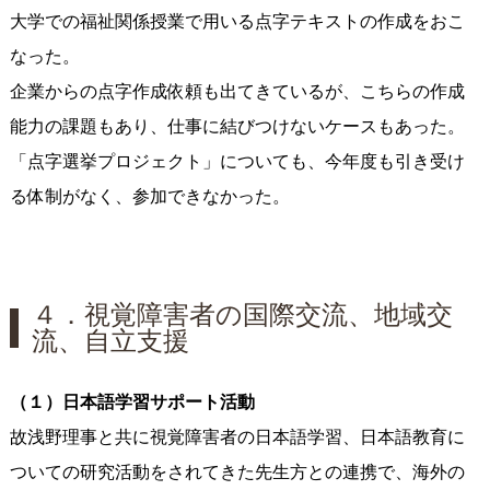
大学での福祉関係授業で用いる点字テキストの作成をおこ
なった。
企業からの点字作成依頼も出てきているが、こちらの作成
能力の課題もあり、仕事に結びつけないケースもあった。
「点字選挙プロジェクト」についても、今年度も引き受け
る体制がなく、参加できなかった。
４．視覚障害者の国際交流、地域交
流、自立支援
（１）日本語学習サポート活動
故浅野理事と共に視覚障害者の日本語学習、日本語教育に
ついての研究活動をされてきた先生方との連携で、海外の