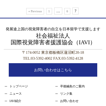
…
7
« Previous
1
6
発展途上国の視覚障害者の自立を日本留学で支援します
社会福祉法人
国際視覚障害者援護協会（IAVI）
〒174-0052 東京都板橋区蓮沼町20-18
TEL:03-5392-4002 FAX:03-5392-4128
お問い合わせはこちら
トップページ
卒後鍼灸のご案内
ニュース
リンク集
IAVI紹介
お問い合わせ